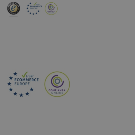
INSCREVA-SE NA NEWSLETTER