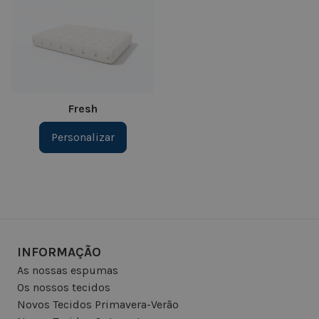
Fresh
Personalizar
INFORMAÇÃO
As nossas espumas
Os nossos tecidos
Novos Tecidos Primavera-Verão