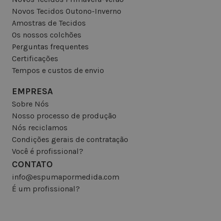
Novos Tecidos Outono-Inverno
Amostras de Tecidos
Os nossos colchões
Perguntas frequentes
Certificações
Tempos e custos de envio
EMPRESA
Sobre Nós
Nosso processo de produção
Nós reciclamos
Condições gerais de contratação
Você é profissional?
CONTATO
info@espumapormedida.com
É um profissional?