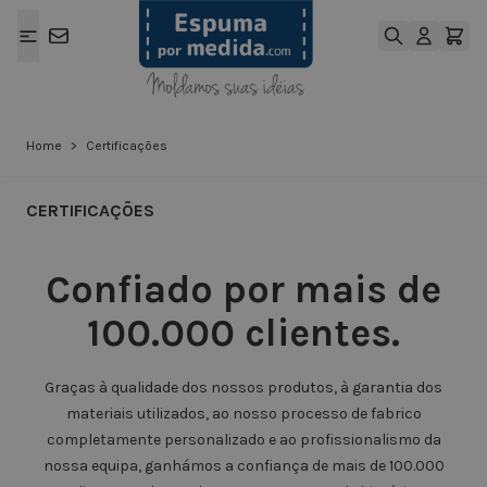
Ir para o Conteúdo
Home
>
Certificações
CERTIFICAÇÕES
Confiado por mais de
100.000 clientes.
Graças à qualidade dos nossos produtos, à garantia dos
materiais utilizados, ao nosso processo de fabrico
completamente personalizado e ao profissionalismo da
nossa equipa, ganhámos a confiança de mais de 100.000