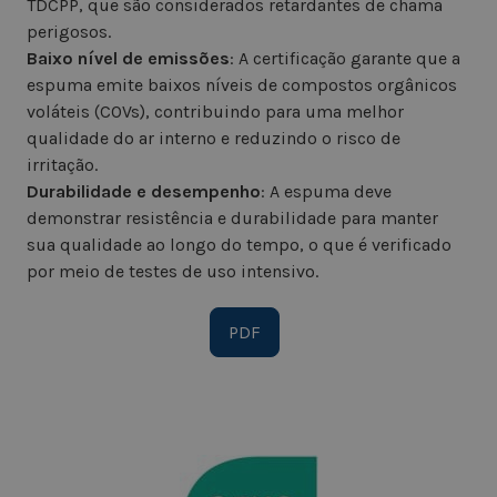
TDCPP, que são considerados retardantes de chama
perigosos.
Baixo nível de emissões
: A certificação garante que a
espuma emite baixos níveis de compostos orgânicos
voláteis (COVs), contribuindo para uma melhor
qualidade do ar interno e reduzindo o risco de
irritação.
Durabilidade e desempenho
: A espuma deve
demonstrar resistência e durabilidade para manter
sua qualidade ao longo do tempo, o que é verificado
por meio de testes de uso intensivo.
PDF