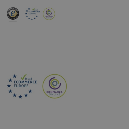
INSCREVA-SE NA NEWSLETTER