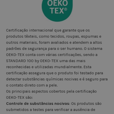
Certificação internacional que garante que os
produtos têxteis, como tecidos, roupas, espumas e
outros materiais, foram avaliados e atendem a altos
padrões de segurança para o ser humano. O sistema
OEKO-TEX conta com várias certificações, sendo a
STANDARD 100 by OEKO-TEX uma das mais
reconhecidas e utilizadas mundialmente. Esta
certificação assegura que o produto foi testado para
detectar substâncias químicas nocivas e é seguro para
o contato direto com a pele.
Os principais aspectos cobertos pela certificação
OEKO-TEX são:
Controle de substâncias nocivas
: Os produtos são
submetidos a testes para verificar a ausência de