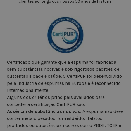
clientes ao longo dos nossos 50 anos de história.
Certificado que garante que a espuma foi fabricada
sem substâncias nocivas e sob rigorosos padrões de
sustentabilidade e saúde. O CertiPUR foi desenvolvido
pela indústria de espumas na Europa e é reconhecido
internacionalmente.
Alguns dos critérios principais avaliados para
conceder a certificação CertiPUR são:
Ausência de substâncias nocivas
: A espuma não deve
conter metais pesados, formaldeído, ftalatos
proibidos ou substâncias nocivas como PBDE, TCEP e