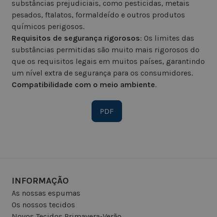
substâncias prejudiciais, como pesticidas, metais
pesados, ftalatos, formaldeído e outros produtos
químicos perigosos.
Requisitos de segurança rigorosos
: Os limites das
substâncias permitidas são muito mais rigorosos do
que os requisitos legais em muitos países, garantindo
um nível extra de segurança para os consumidores.
Compatibilidade com o meio ambiente
.
PDF
INFORMAÇÃO
As nossas espumas
Os nossos tecidos
Novos Tecidos Primavera-Verão