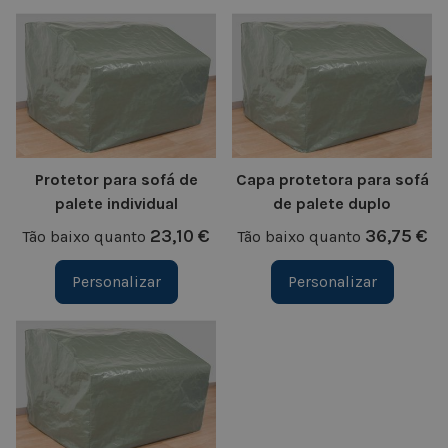
Protetor para sofá de
Capa protetora para sofá
palete individual
de palete duplo
23,10 €
36,75 €
Tão baixo quanto
Tão baixo quanto
Personalizar
Personalizar