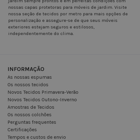
jardim sempre prontos e em perfeitas condições com
nossas capas protetoras para móveis de jardim. Visite
nossa seção de tecidos por metro para mais opções de
personalização e assegure-se de que seus móveis
exteriores estejam seguros e estilosos,
independentemente do clima.
INFORMAÇÃO
As nossas espumas
Os nossos tecidos
Novos Tecidos Primavera-Verão
Novos Tecidos Outono-Inverno
Amostras de Tecidos
Os nossos colchões
Perguntas frequentes
Certificações
Tempos e custos de envio