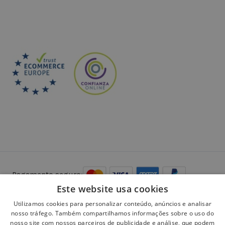
Pagamento seguro:
Este website usa cookies
Utilizamos cookies para personalizar conteúdo, anúncios e analisar
nosso tráfego. Também compartilhamos informações sobre o uso do
nosso site com nossos parceiros de publicidade e análise, que podem