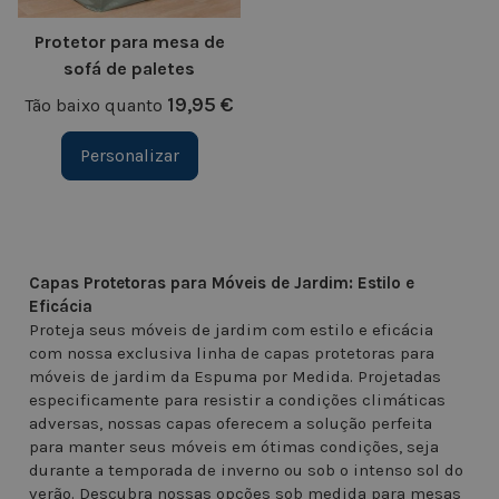
Protetor para mesa de
sofá de paletes
19,95 €
Tão baixo quanto
Personalizar
Capas Protetoras para Móveis de Jardim: Estilo e
Eficácia
Proteja seus móveis de jardim com estilo e eficácia
com nossa exclusiva linha de capas protetoras para
móveis de jardim da Espuma por Medida. Projetadas
especificamente para resistir a condições climáticas
adversas, nossas capas oferecem a solução perfeita
para manter seus móveis em ótimas condições, seja
durante a temporada de inverno ou sob o intenso sol do
verão. Descubra nossas opções sob medida para mesas