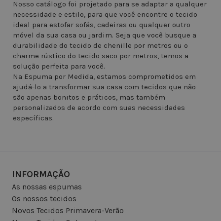
Nosso catálogo foi projetado para se adaptar a qualquer
necessidade e estilo, para que você encontre o tecido
ideal para estofar sofás, cadeiras ou qualquer outro
móvel da sua casa ou jardim. Seja que você busque a
durabilidade do tecido de chenille por metros ou o
charme rústico do tecido saco por metros, temos a
solução perfeita para você.
Na Espuma por Medida, estamos comprometidos em
ajudá-lo a transformar sua casa com tecidos que não
são apenas bonitos e práticos, mas também
personalizados de acordo com suas necessidades
específicas.
INFORMAÇÃO
As nossas espumas
Os nossos tecidos
Novos Tecidos Primavera-Verão