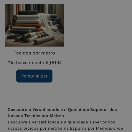
Tecidos por metro
6,00 €
Tão baixo quanto
Personalizar
Descubra a Versatilidade e a Qualidade Superior dos
Nossos Tecidos por Metros
Descubra a versatilidade e a qualidade superior dos
nossos tecidos por metros na Espuma por Medida, onde