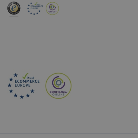
INSCREVA-SE NA NEWSLETTER