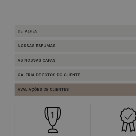
DETALHES
NOSSAS ESPUMAS
AS NOSSAS CAPAS
GALERIA DE FOTOS DO CLIENTE
AVALIAÇÕES DE CLIENTES