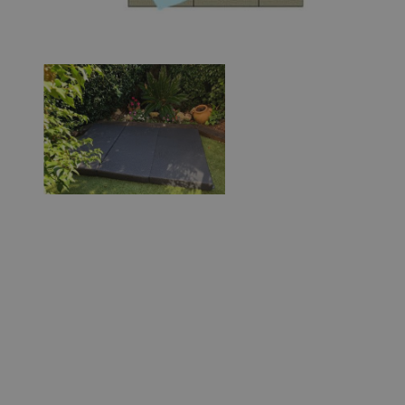
View larger image