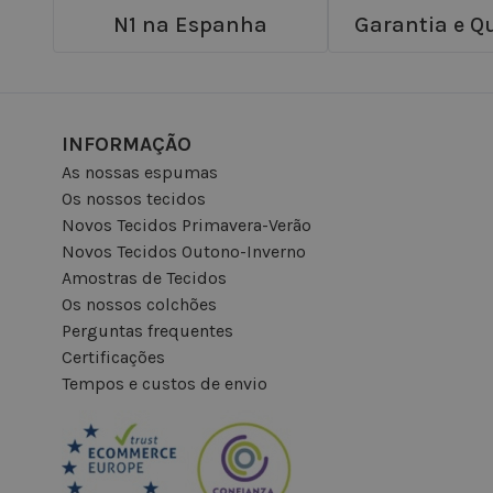
N1 na Espanha
Garantia e Q
INFORMAÇÃO
As nossas espumas
Os nossos tecidos
Novos Tecidos Primavera-Verão
Novos Tecidos Outono-Inverno
Amostras de Tecidos
Os nossos colchões
Perguntas frequentes
Certificações
Tempos e custos de envio