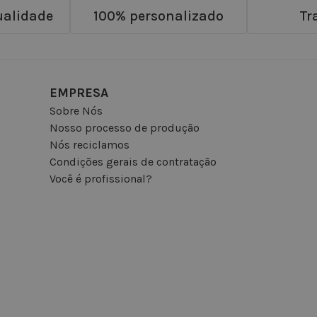
ualidade
100% personalizado
Tr
EMPRESA
Sobre Nós
Nosso processo de produção
Nós reciclamos
Condições gerais de contratação
Você é profissional?