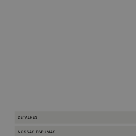
DETALHES
NOSSAS ESPUMAS