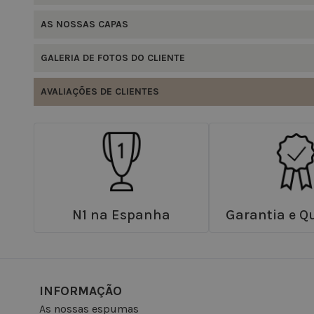
AS NOSSAS CAPAS
GALERIA DE FOTOS DO CLIENTE
AVALIAÇÕES DE CLIENTES
N1 na Espanha
Garantia e Q
INFORMAÇÃO
As nossas espumas