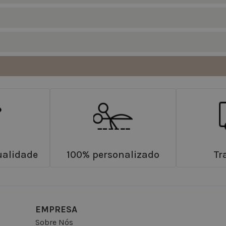
ualidade
100% personalizado
Tr
EMPRESA
Sobre Nós