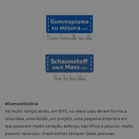
#SomosHistória
Há muito tempo atrás, em 1970, os meus pais deram forma a
uma ideia, uma ilusão, um projeto, uma pequena empresa em
que puseram muito coração, esforço, sacrifício e poucos, muito
poucos recursos... Eram outros tempos. Duas pessoas