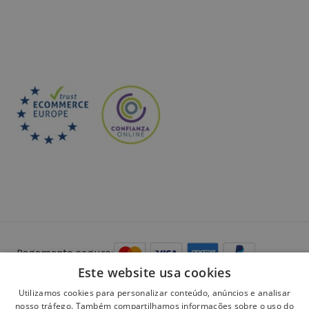
Pagamento seguro:
Este website usa cookies
Utilizamos cookies para personalizar conteúdo, anúncios e analisar
nosso tráfego. Também compartilhamos informações sobre o uso do