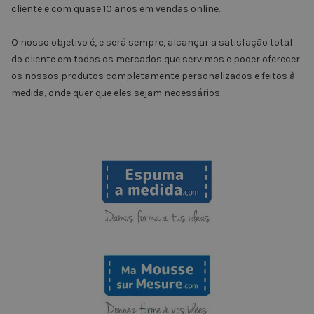
cliente e com quase 10 anos em vendas online.
O nosso objetivo é, e será sempre, alcançar a satisfação total
do cliente em todos os mercados que servimos e poder oferecer
os nossos produtos completamente personalizados e feitos à
medida, onde quer que eles sejam necessários.