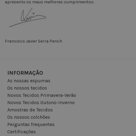
apresento os meus melhores cumprimentos.
Francisco Javier Serra Perich
INFORMAÇÃO
As nossas espumas
Os nossos tecidos
Novos Tecidos Primavera-Verão
Novos Tecidos Outono-Inverno
Amostras de Tecidos
Os nossos colchões
Perguntas frequentes
Certificações