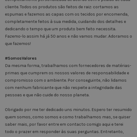
cliente. Todos os produtos são feitos de raiz: cortamos as
espumas e fazemos as capas com os tecidos por encomenda,
completamente feitos à sua medida, cuidando dos detalhes e
dedicando o tempo que um produto bem feito necessita.
Fazemo-lo assim há já 50 anos e não vamos mudar. Adoramos o
que fazemos!
#SomosValores
Da mesma forma, trabalhamos com fornecedores de matérias-
primas que cumprem os nossos valores de responsabilidade e
compromisso com o ambiente. Por conseguinte, não lidamos
com nenhum fabricante que não respeite a integridade das
pessoas e que não cuide do nosso planeta.
Obrigado por me ter dedicado uns minutos. Espero ter resumido
quem somos, como somos e como trabalhamos mas, se quiser
saber mais, por favor entre em contacto comigo aqui e terei
todo o prazer em responder às suas perguntas. Entretanto,