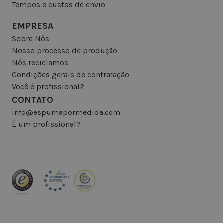
Tempos e custos de envio
EMPRESA
Sobre Nós
Nosso processo de produção
Nós reciclamos
Condições gerais de contratação
Você é profissional?
CONTATO
info@espumapormedida.com
É um profissional?
INSCREVA-SE NA NEWSLETTER