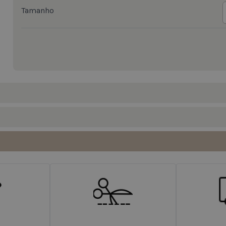
Tamanho