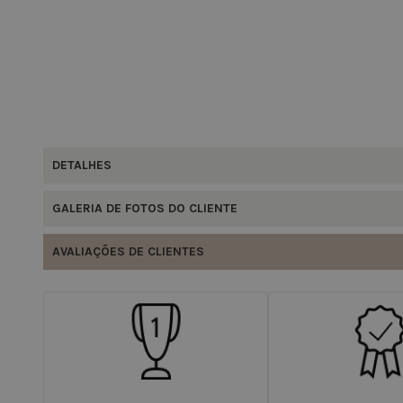
DETALHES
GALERIA DE FOTOS DO CLIENTE
AVALIAÇÕES DE CLIENTES