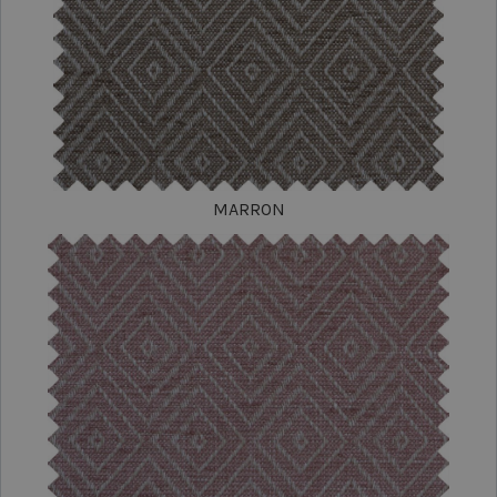
MARRON