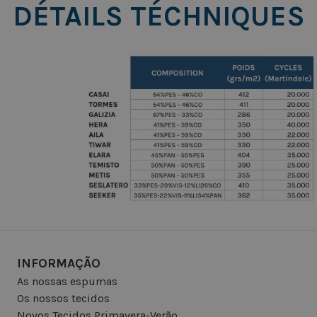
DÉTAILS TÉCHNIQUES
INFORMAÇÃO
As nossas espumas
Os nossos tecidos
Novos Tecidos Primavera-Verão