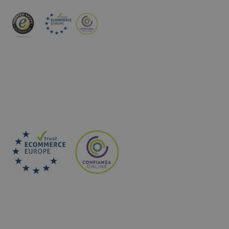
INSCREVA-SE NA NEWSLETTER