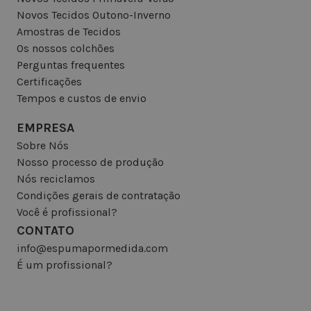
Novos Tecidos Outono-Inverno
Amostras de Tecidos
Os nossos colchões
Perguntas frequentes
Certificações
Tempos e custos de envio
EMPRESA
Sobre Nós
Nosso processo de produção
Nós reciclamos
Condições gerais de contratação
Você é profissional?
CONTATO
info@espumapormedida.com
É um profissional?