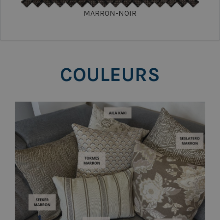
MARRON-NOIR
COULEURS