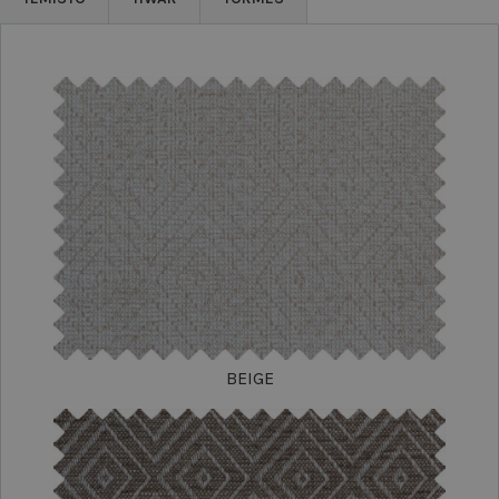
BEIGE