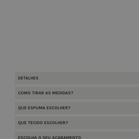
DETALHES
COMO TIRAR AS MEDIDAS?
QUE ESPUMA ESCOLHER?
QUE TECIDO ESCOLHER?
ESCOLHA O SEU ACABAMENTO