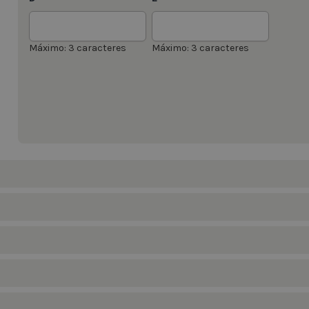
Máximo: 3 caracteres
Máximo: 3 caracteres