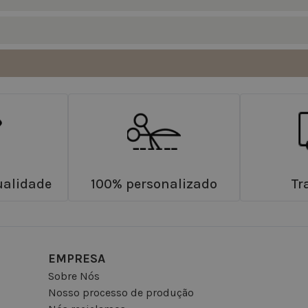
ualidade
100% personalizado
Tr
EMPRESA
Sobre Nós
Nosso processo de produção