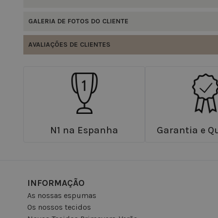
GALERIA DE FOTOS DO CLIENTE
AVALIAÇÕES DE CLIENTES
N1 na Espanha
Garantia e Q
INFORMAÇÃO
As nossas espumas
Os nossos tecidos