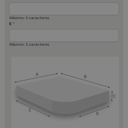
Máximo: 3 caracteres
E
*
Máximo: 3 caracteres