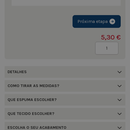
Próxima etapa
5,30 €
Quantidade
DETALHES
COMO TIRAR AS MEDIDAS?
QUE ESPUMA ESCOLHER?
QUE TECIDO ESCOLHER?
ESCOLHA O SEU ACABAMENTO