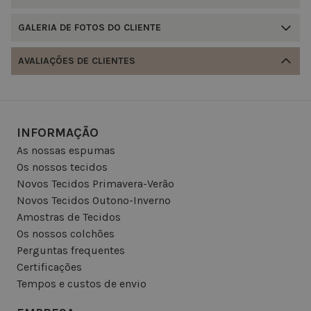
GALERIA DE FOTOS DO CLIENTE
AVALIAÇÕES DE CLIENTES
INFORMAÇÃO
As nossas espumas
Os nossos tecidos
Novos Tecidos Primavera-Verão
Novos Tecidos Outono-Inverno
Amostras de Tecidos
Os nossos colchões
Perguntas frequentes
Certificações
Tempos e custos de envio