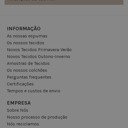
INFORMAÇÃO
As nossas espumas
Os nossos tecidos
Novos Tecidos Primavera-Verão
Novos Tecidos Outono-Inverno
Amostras de Tecidos
Os nossos colchões
Perguntas frequentes
Certificações
Tempos e custos de envio
EMPRESA
Sobre Nós
Nosso processo de produção
Nós reciclamos