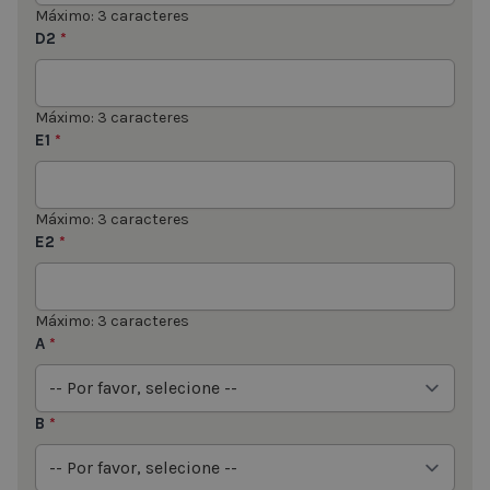
Máximo: 3 caracteres
D2
*
Máximo: 3 caracteres
E1
*
Máximo: 3 caracteres
E2
*
Máximo: 3 caracteres
A
*
B
*