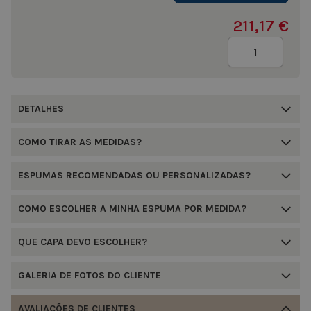
211,17 €
Quantidade
DETALHES
COMO TIRAR AS MEDIDAS?
ESPUMAS RECOMENDADAS OU PERSONALIZADAS?
COMO ESCOLHER A MINHA ESPUMA POR MEDIDA?
QUE CAPA DEVO ESCOLHER?
GALERIA DE FOTOS DO CLIENTE
AVALIAÇÕES DE CLIENTES