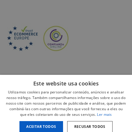
Este website usa cookies
Utilizamos cookies para personalizar conteúdo, anúncios e analisar
Pagamento seguro:
nosso tráfego. Também compartilhamos informações sobre o uso do
nosso site com nossos parceiros de publicidade e análise, que podem
combiná-las com outras informações que você forneceu a eles ou
que eles coletaram do uso de seus serviços.
Ler mais
ACEITAR TODOS
RECUSAR TODOS