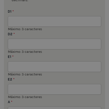
D1
*
Máximo: 3 caracteres
D2
*
Máximo: 3 caracteres
E1
*
Máximo: 3 caracteres
E2
*
Máximo: 3 caracteres
A
*