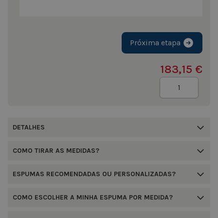
Próxima etapa
183,15 €
Quantidade
DETALHES
COMO TIRAR AS MEDIDAS?
ESPUMAS RECOMENDADAS OU PERSONALIZADAS?
COMO ESCOLHER A MINHA ESPUMA POR MEDIDA?