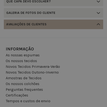
QUE CAPA DEVO ESCOLHER?
GALERIA DE FOTOS DO CLIENTE
AVALIAÇÕES DE CLIENTES
INFORMAÇÃO
As nossas espumas
Os nossos tecidos
Novos Tecidos Primavera-Verão
Novos Tecidos Outono-Inverno
Amostras de Tecidos
Os nossos colchões
Perguntas frequentes
Certificações
Tempos e custos de envio