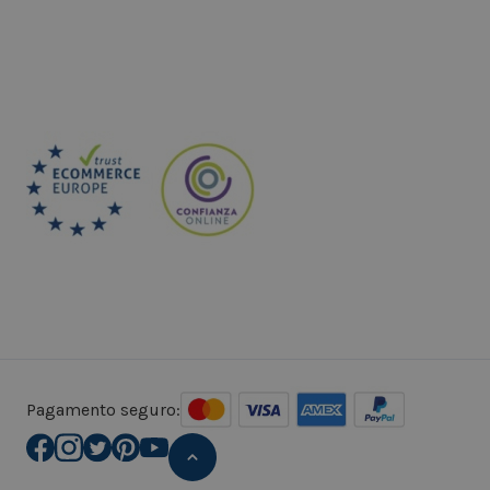
Pagamento seguro: