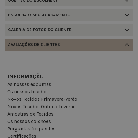
QUE TECIDO ESCOLHER?
ESCOLHA O SEU ACABAMENTO
GALERIA DE FOTOS DO CLIENTE
AVALIAÇÕES DE CLIENTES
INFORMAÇÃO
As nossas espumas
Os nossos tecidos
Novos Tecidos Primavera-Verão
Novos Tecidos Outono-Inverno
Amostras de Tecidos
Os nossos colchões
Perguntas frequentes
Certificações