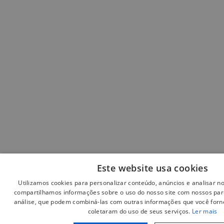
Este website usa cookies
Utilizamos cookies para personalizar conteúdo, anúncios e analisar 
compartilhamos informações sobre o uso do nosso site com nossos parc
análise, que podem combiná-las com outras informações que você forne
coletaram do uso de seus serviços.
Ler mais