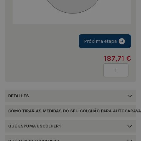
Próxima etapa
187,71 €
Quantidade
DETALHES
COMO TIRAR AS MEDIDAS DO SEU COLCHÃO PARA AUTOCARAVA
QUE ESPUMA ESCOLHER?