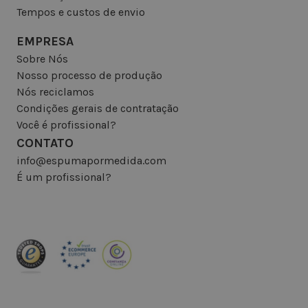
Tempos e custos de envio
EMPRESA
Sobre Nós
Nosso processo de produção
Nós reciclamos
Condições gerais de contratação
Você é profissional?
CONTATO
info@espumapormedida.com
É um profissional?
INSCREVA-SE NA NEWSLETTER