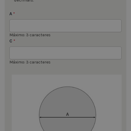
A
*
Máximo: 3 caracteres
C
*
Máximo: 3 caracteres