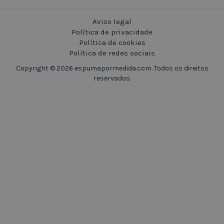
Aviso legal
Política de privacidade
Política de cookies
Política de redes sociais
Copyright © 2026 espumapormedida.com. Todos os direitos
reservados.