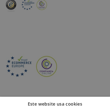
INSCREVA-SE NA NEWSLETTER
Este website usa cookies