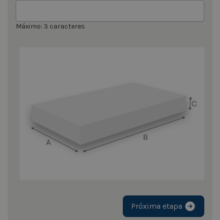
Máximo: 3 caracteres
Próxima etapa