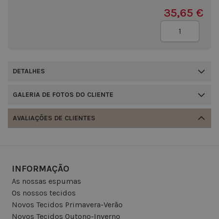
35,65 €
Quantidade
DETALHES
GALERIA DE FOTOS DO CLIENTE
AVALIAÇÕES DE CLIENTES
INFORMAÇÃO
As nossas espumas
Os nossos tecidos
Novos Tecidos Primavera-Verão
Novos Tecidos Outono-Inverno