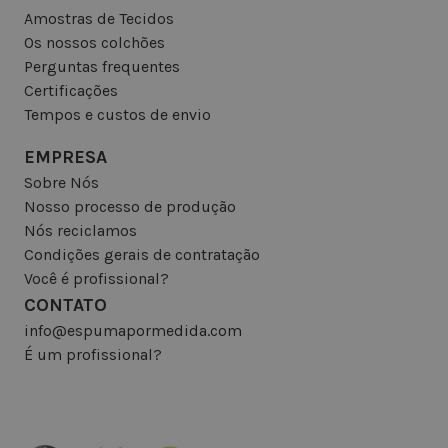
Amostras de Tecidos
Os nossos colchões
Perguntas frequentes
Certificações
Tempos e custos de envio
EMPRESA
Sobre Nós
Nosso processo de produção
Nós reciclamos
Condições gerais de contratação
Você é profissional?
CONTATO
info@espumapormedida.com
É um profissional?