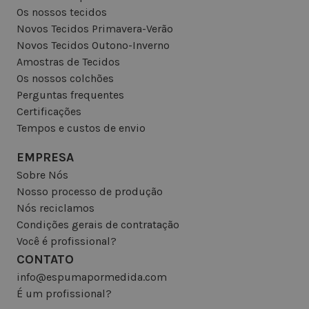
Os nossos tecidos
Novos Tecidos Primavera-Verão
Novos Tecidos Outono-Inverno
Amostras de Tecidos
Os nossos colchões
Perguntas frequentes
Certificações
Tempos e custos de envio
EMPRESA
Sobre Nós
Nosso processo de produção
Nós reciclamos
Condições gerais de contratação
Você é profissional?
CONTATO
info@espumapormedida.com
É um profissional?