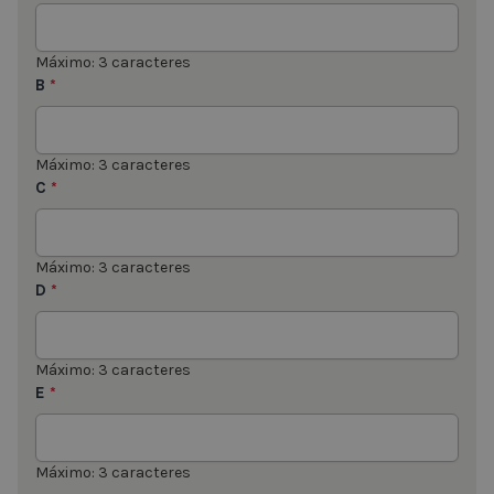
Máximo: 3 caracteres
B
*
Máximo: 3 caracteres
C
*
Máximo: 3 caracteres
D
*
Máximo: 3 caracteres
E
*
Máximo: 3 caracteres