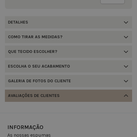
DETALHES
COMO TIRAR AS MEDIDAS?
QUE TECIDO ESCOLHER?
ESCOLHA O SEU ACABAMENTO
GALERIA DE FOTOS DO CLIENTE
AVALIAÇÕES DE CLIENTES
INFORMAÇÃO
As nossas espumas