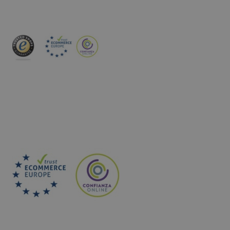
INSCREVA-SE NA NEWSLETTER