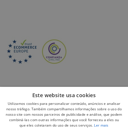
Este website usa cookies
Utilizamos cookies para personalizar conteúdo, anúncios e analisar
Pagamento seguro:
nosso tráfego. Também compartilhamos informações sobre o uso do
nosso site com nossos parceiros de publicidade e análise, que podem
combiná-las com outras informações que você forneceu a eles ou
que eles coletaram do uso de seus serviços.
Ler mais