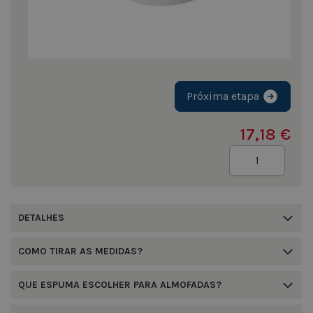
Próxima etapa
17,18 €
Quantidade
DETALHES
COMO TIRAR AS MEDIDAS?
QUE ESPUMA ESCOLHER PARA ALMOFADAS?