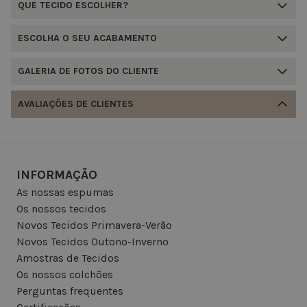
QUE TECIDO ESCOLHER?
ESCOLHA O SEU ACABAMENTO
GALERIA DE FOTOS DO CLIENTE
AVALIAÇÕES DE CLIENTES
INFORMAÇÃO
As nossas espumas
Os nossos tecidos
Novos Tecidos Primavera-Verão
Novos Tecidos Outono-Inverno
Amostras de Tecidos
Os nossos colchões
Perguntas frequentes