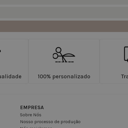
ualidade
100% personalizado
Tr
EMPRESA
Sobre Nós
Nosso processo de produção