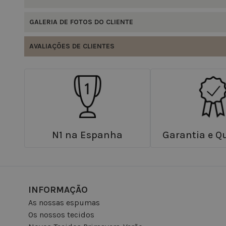
GALERIA DE FOTOS DO CLIENTE
AVALIAÇÕES DE CLIENTES
N1 na Espanha
Garantia e Q
INFORMAÇÃO
As nossas espumas
Os nossos tecidos