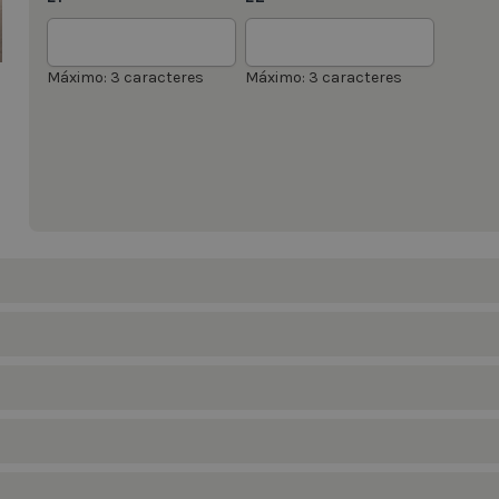
Máximo: 3 caracteres
Máximo: 3 caracteres