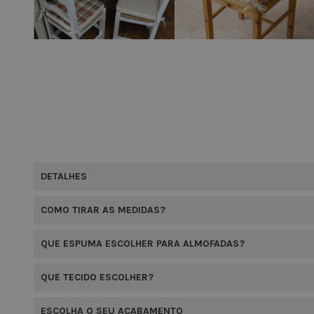
DETALHES
COMO TIRAR AS MEDIDAS?
QUE ESPUMA ESCOLHER PARA ALMOFADAS?
QUE TECIDO ESCOLHER?
ESCOLHA O SEU ACABAMENTO