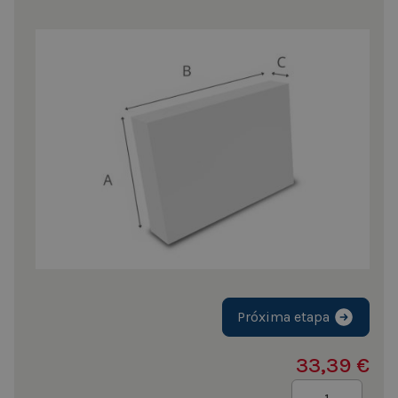
Próxima etapa
33,39 €
Quantidade