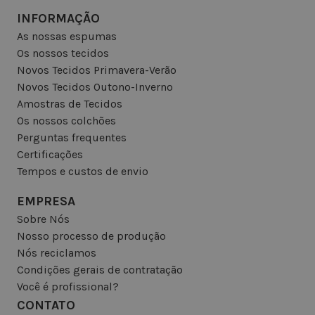
INFORMAÇÃO
As nossas espumas
Os nossos tecidos
Novos Tecidos Primavera-Verão
Novos Tecidos Outono-Inverno
Amostras de Tecidos
Os nossos colchões
Perguntas frequentes
Certificações
Tempos e custos de envio
EMPRESA
Sobre Nós
Nosso processo de produção
Nós reciclamos
Condições gerais de contratação
Você é profissional?
CONTATO