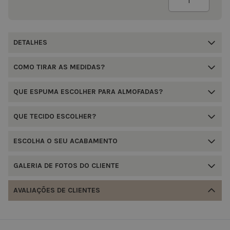
DETALHES
COMO TIRAR AS MEDIDAS?
QUE ESPUMA ESCOLHER PARA ALMOFADAS?
QUE TECIDO ESCOLHER?
ESCOLHA O SEU ACABAMENTO
GALERIA DE FOTOS DO CLIENTE
AVALIAÇÕES DE CLIENTES