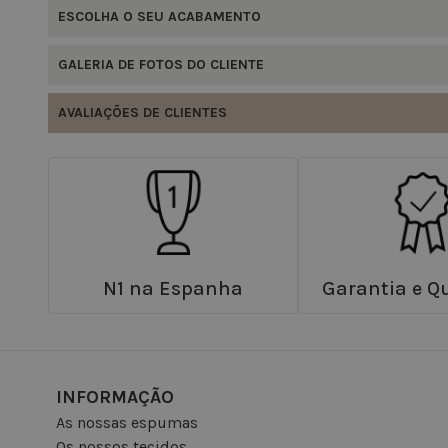
ESCOLHA O SEU ACABAMENTO
GALERIA DE FOTOS DO CLIENTE
AVALIAÇÕES DE CLIENTES
N1 na Espanha
Garantia e Q
INFORMAÇÃO
As nossas espumas
Os nossos tecidos