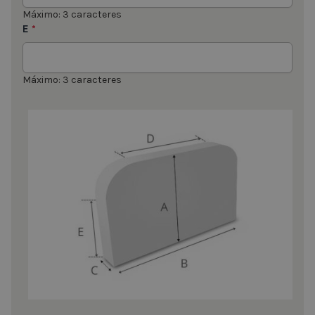
Máximo: 3 caracteres
E
*
Máximo: 3 caracteres