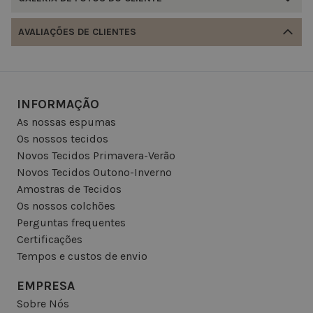
AVALIAÇÕES DE CLIENTES
INFORMAÇÃO
As nossas espumas
Os nossos tecidos
Novos Tecidos Primavera-Verão
Novos Tecidos Outono-Inverno
Amostras de Tecidos
Os nossos colchões
Perguntas frequentes
Certificações
Tempos e custos de envio
EMPRESA
Sobre Nós