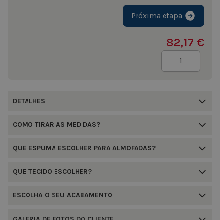
Próxima etapa
82,17 €
Quantidade
DETALHES
COMO TIRAR AS MEDIDAS?
QUE ESPUMA ESCOLHER PARA ALMOFADAS?
QUE TECIDO ESCOLHER?
ESCOLHA O SEU ACABAMENTO
GALERIA DE FOTOS DO CLIENTE