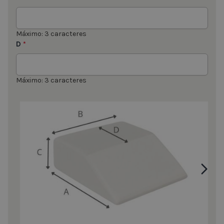
Máximo: 3 caracteres
D
*
Máximo: 3 caracteres