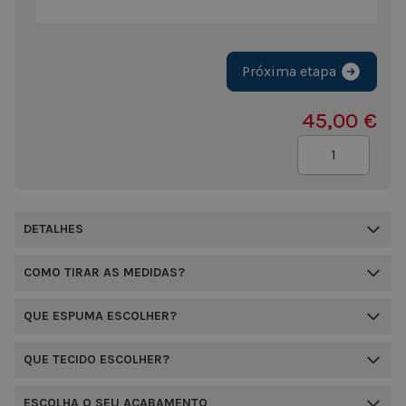
Próxima etapa
45,00 €
Quantidade
DETALHES
COMO TIRAR AS MEDIDAS?
QUE ESPUMA ESCOLHER?
QUE TECIDO ESCOLHER?
ESCOLHA O SEU ACABAMENTO