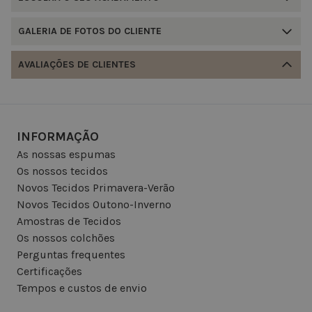
GALERIA DE FOTOS DO CLIENTE
AVALIAÇÕES DE CLIENTES
INFORMAÇÃO
As nossas espumas
Os nossos tecidos
Novos Tecidos Primavera-Verão
Novos Tecidos Outono-Inverno
Amostras de Tecidos
Os nossos colchões
Perguntas frequentes
Certificações
Tempos e custos de envio